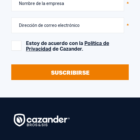
Nombre de la empresa
Dirección de correo electrónico
Estoy de acuerdo con la
Política de
Privacidad
de Cazander.
SUSCRIBIRSE