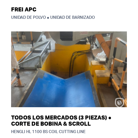
FREI APC
UNIDAD DE POLVO ● UNIDAD DE BARNIZADO
TODOS LOS MERCADOS (3 PIEZAS) ●
CORTE DE BOBINA & SCROLL
HENGLI HL 1100 BS COIL CUTTING LINE