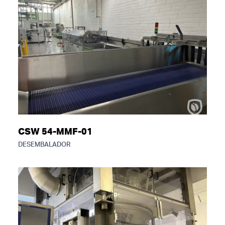
CSW 54-MMF-01
DESEMBALADOR