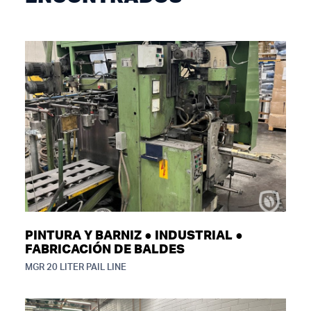
PINTURA Y BARNIZ ● INDUSTRIAL ●
FABRICACIÓN DE BALDES
MGR 20 LITER PAIL LINE