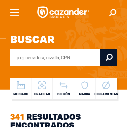
BUSCAR
MERCADO
FINALIDAD
FUNCIÓN
MARCA
HERRAMIENTAS
341
RESULTADOS
ENCONTRADOS