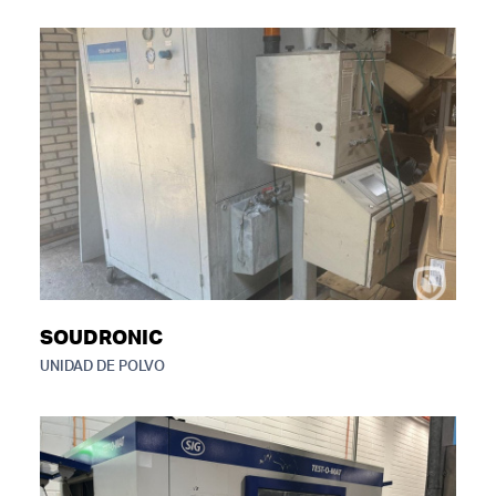
SOUDRONIC
UNIDAD DE POLVO