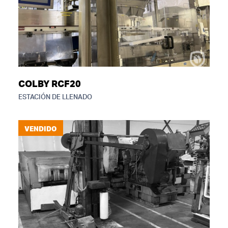
COLBY RCF20
ESTACIÓN DE LLENADO
VENDIDO