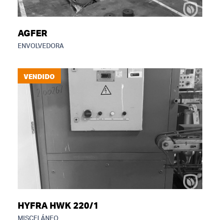
AGFER
ENVOLVEDORA
VENDIDO
HYFRA HWK 220/1
MISCELÁNEO