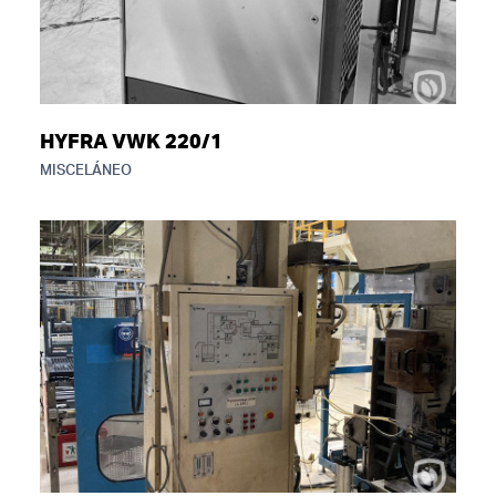
HYFRA VWK 220/1
MISCELÁNEO