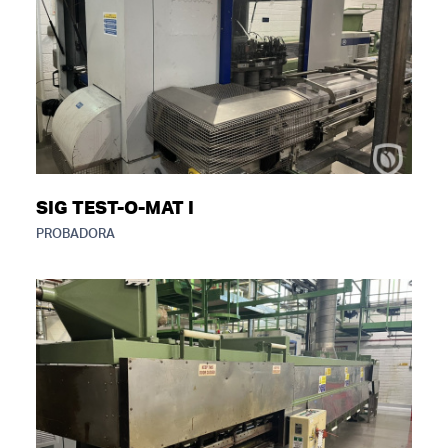
SIG TEST-O-MAT I
PROBADORA