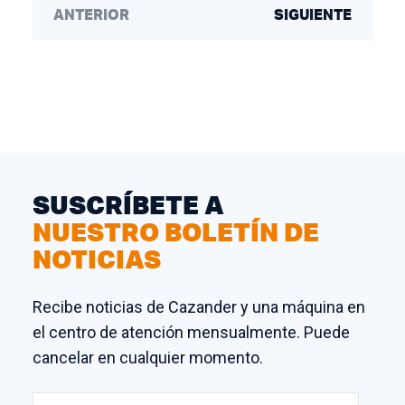
ANTERIOR
SIGUIENTE
SUSCRÍBETE A
NUESTRO BOLETÍN DE
NOTICIAS
Recibe noticias de Cazander y una máquina en
el centro de atención mensualmente. Puede
cancelar en cualquier momento.