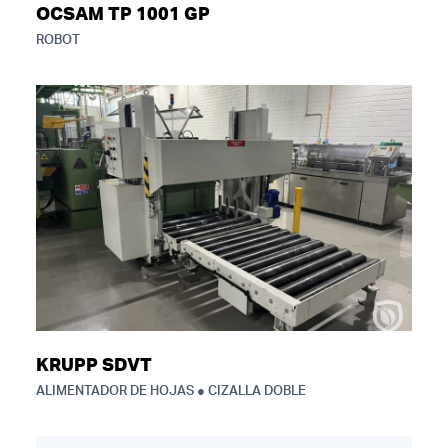
OCSAM TP 1001 GP
ROBOT
KRUPP SDVT
ALIMENTADOR DE HOJAS ● CIZALLA DOBLE