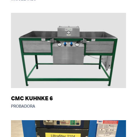
CMC KUHNKE 6
PROBADORA