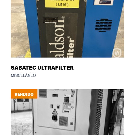
SABATEC ULTRAFILTER
MISCELÁNEO
VENDIDO