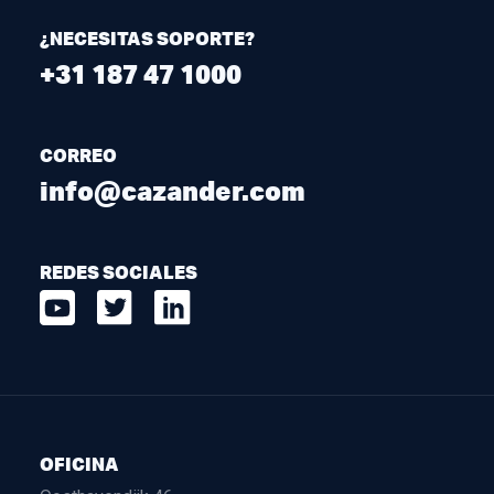
¿NECESITAS SOPORTE?
+31 187 47 1000
CORREO
info@cazander.com
REDES SOCIALES
OFICINA