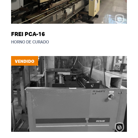
FREI PCA-16
HORNO DE CURADO
VENDIDO