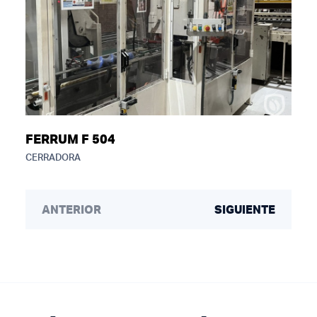
FERRUM F 504
CERRADORA
ANTERIOR
SIGUIENTE