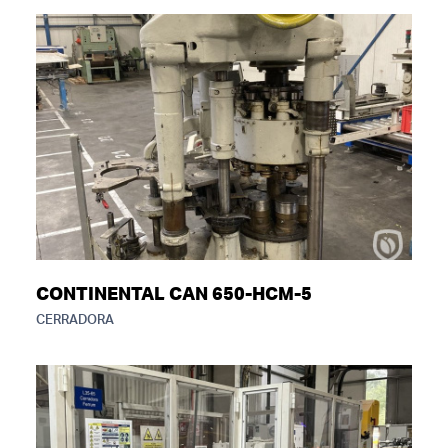
CONTINENTAL CAN 650-HCM-5
CERRADORA