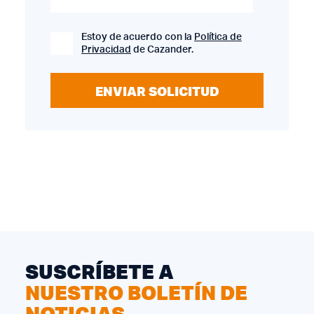
Estoy de acuerdo con la
Política de
Privacidad
de Cazander.
ENVIAR SOLICITUD
SUSCRÍBETE A
NUESTRO BOLETÍN DE
NOTICIAS