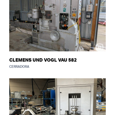
CLEMENS UND VOGL VAU 582
CERRADORA