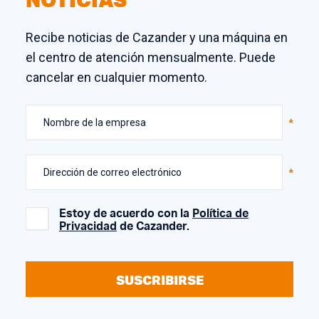
Recibe noticias de Cazander y una máquina en
el centro de atención mensualmente. Puede
cancelar en cualquier momento.
Nombre de la empresa
Dirección de correo electrónico
Estoy de acuerdo con la
Política de
Privacidad
de Cazander.
SUSCRIBIRSE