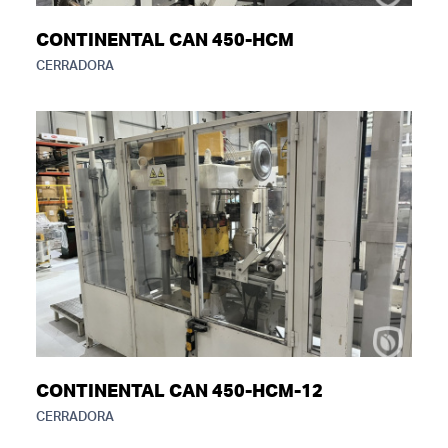
CONTINENTAL CAN 450-HCM
CERRADORA
CONTINENTAL CAN 450-HCM-12
CERRADORA