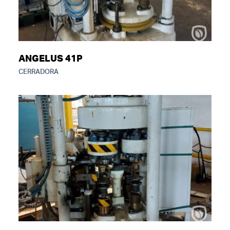
ANGELUS 41P
CERRADORA