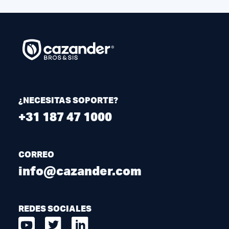
¿NECESITAS SOPORTE?
+31 187 47 1000
CORREO
info@cazander.com
REDES SOCIALES