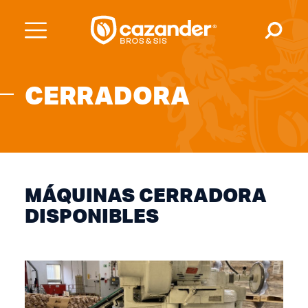
CERRADORA
MÁQUINAS CERRADORA
DISPONIBLES