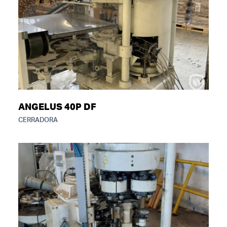
ANGELUS 40P DF
CERRADORA