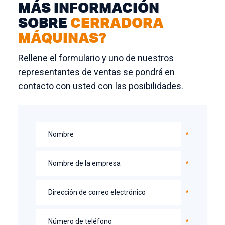
MÁS INFORMACIÓN
SOBRE
CERRADORA
MÁQUINAS?
Rellene el formulario y uno de nuestros
representantes de ventas se pondrá en
contacto con usted con las posibilidades.
Nombre
Nombre de la empresa
Dirección de correo electrónico
Número de teléfono