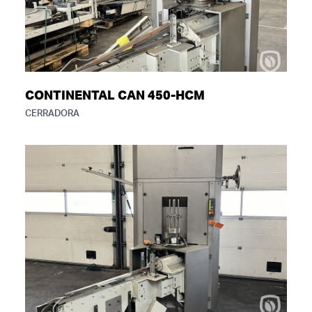
CONTINENTAL CAN 450-HCM
CERRADORA