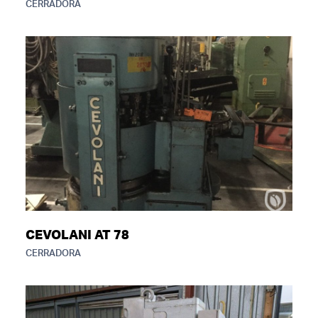
CERRADORA
CEVOLANI AT 78
CERRADORA