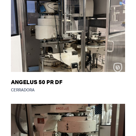
ANGELUS 50 PR DF
CERRADORA