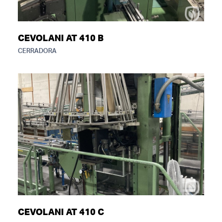
CEVOLANI AT 410 B
CERRADORA
CEVOLANI AT 410 C