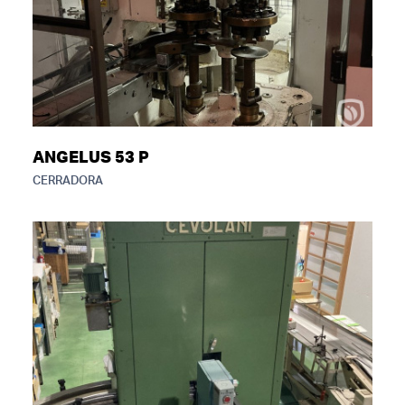
ANGELUS 53 P
CERRADORA