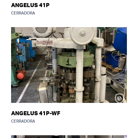
ANGELUS 41P
CERRADORA
ANGELUS 41P-WF
CERRADORA